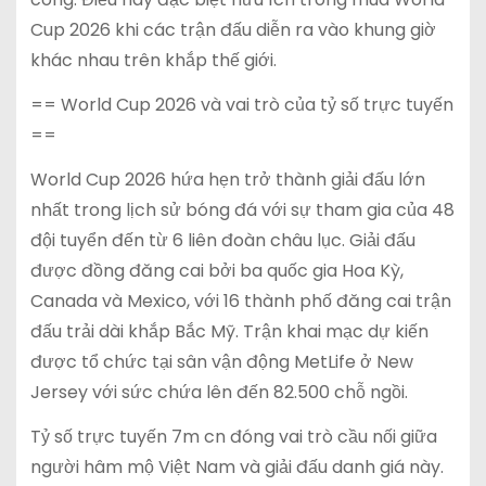
Cup 2026 khi các trận đấu diễn ra vào khung giờ
khác nhau trên khắp thế giới.
== World Cup 2026 và vai trò của tỷ số trực tuyến
==
World Cup 2026 hứa hẹn trở thành giải đấu lớn
nhất trong lịch sử bóng đá với sự tham gia của 48
đội tuyển đến từ 6 liên đoàn châu lục. Giải đấu
được đồng đăng cai bởi ba quốc gia Hoa Kỳ,
Canada và Mexico, với 16 thành phố đăng cai trận
đấu trải dài khắp Bắc Mỹ. Trận khai mạc dự kiến
được tổ chức tại sân vận động MetLife ở New
Jersey với sức chứa lên đến 82.500 chỗ ngồi.
Tỷ số trực tuyến 7m cn đóng vai trò cầu nối giữa
người hâm mộ Việt Nam và giải đấu danh giá này.