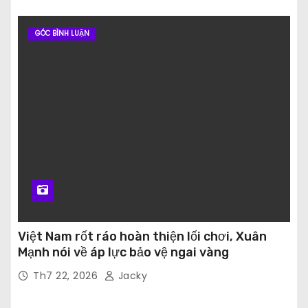
GÓC BÌNH LUẬN
Việt Nam rốt ráo hoàn thiện lối chơi, Xuân
Mạnh nói về áp lực bảo vệ ngai vàng
Th7 22, 2026
Jacky