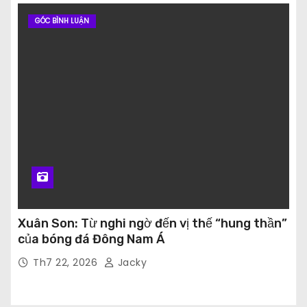
GÓC BÌNH LUẬN
Xuân Son: Từ nghi ngờ đến vị thế “hung thần”
của bóng đá Đông Nam Á
Th7 22, 2026
Jacky