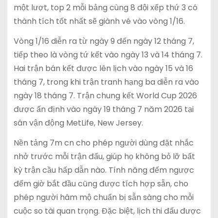
một lượt, top 2 mỗi bảng cùng 8 đội xếp thứ 3 có
thành tích tốt nhất sẽ giành vé vào vòng 1/16.
Vòng 1/16 diễn ra từ ngày 9 đến ngày 12 tháng 7,
tiếp theo là vòng tứ kết vào ngày 13 và 14 tháng 7.
Hai trận bán kết được lên lịch vào ngày 15 và 16
tháng 7, trong khi trận tranh hạng ba diễn ra vào
ngày 18 tháng 7. Trận chung kết World Cup 2026
được ấn định vào ngày 19 tháng 7 năm 2026 tại
sân vận động MetLife, New Jersey.
Nền tảng 7m cn cho phép người dùng đặt nhắc
nhở trước mỗi trận đấu, giúp họ không bỏ lỡ bất
kỳ trận cầu hấp dẫn nào. Tính năng đếm ngược
đếm giờ bắt đầu cũng được tích hợp sẵn, cho
phép người hâm mộ chuẩn bị sẵn sàng cho mỗi
cuộc so tài quan trọng. Đặc biệt, lịch thi đấu được