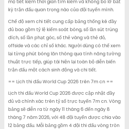
mộ tiết kiệm thời gian tìm kiếm và không bỏ lỡ bất
kỳ trận đấu quan trọng nào của đội tuyển mình.
Chế độ xem chi tiết cung cấp bảng thống kê đầy
đủ bao gồm tỷ lệ kiểm soát bóng, số lần sút trúng
đích, số lần phạt góc, số thẻ vàng và thẻ đỏ,
offside và các chỉ số khác. Người dùng có thể xem
lại từng phút bóng lăn thông qua tính năng tường
thuật trực tiếp, giúp tái hiện lại toàn bộ diễn biến
trận đấu một cách sinh động và chi tiết.
== Lịch thi đấu World Cup 2026 trên 7m cn ==
Lịch thi đấu World Cup 2026 được cập nhật đầy
đủ và chính xác trên tỷ số trực tuyến 7m cn. Vòng
bảng sẽ diễn ra từ ngày 11 tháng 6 đến ngày 8
tháng 7 năm 2026, với 48 đội tuyển được chia vào
12 bảng đấu. Mỗi bảng gồm 4 đội thi đấu vòng tròn