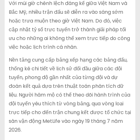
Với múi giờ chênh lệch đáng kể giữa Việt Nam và
Bắc Mỹ, nhiều trận đấu sẽ diễn ra vào sáng sớm
hoặc trưa muộn theo giờ Việt Nam. Do đó, việc
cập nhật tỷ số trực tuyến trở thành giải pháp tối
ưu cho những ai không thể xem trực tiếp do công
việc hoặc lịch trình cá nhân.
Nền tảng cung cấp bảng xếp hạng các bảng đấu,
thống kê chi tiết về lịch sử đối đầu giữa các đội
tuyển, phong độ gần nhất của từng đội và dự
đoán kết quả dựa trên thuật toán phân tích dữ
liệu. Người hâm mộ có thể theo dõi hành trình của
đội tuyển yêu thích từ vòng bảng, qua vòng loại
trực tiếp cho đến trận chung kết được tổ chức tại
sân vận động MetLife vào ngày 19 tháng 7 năm
2026.