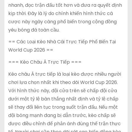
nhanh, đọc trận đấu tốt hơn và đưa ra quyết định
kịp thời. Đây là lý do chính khiến hình thức cá
cược này ngày càng phổ biến trong cộng đồng
yêu bóng đá toàn cầu.
== Các Loại Kèo Nhà Cái Trực Tiếp Phổ Biến Tại
World Cup 2026 ==
=== Kèo Châu Á Trực Tiếp ===
Kèo châu Á trực tiếp là loại kèo được nhiều người
chơi lựa chọn nhất khi theo dõi World Cup 2026.
Với hình thức này, đội cửa trên sẽ chấp đội cửa
dưới một tỷ lệ bàn thắng nhất định và tỷ lệ chấp
sẽ thay đổi liên tục trong suốt trận đấu. Nếu một
đội bóng mạnh đang bị dẫn trước, kèo chấp sẽ
được điều chỉnh để phản ánh đúng thế trận thực
tế. Người chơi cần theo dõi sát sao biến động kèo