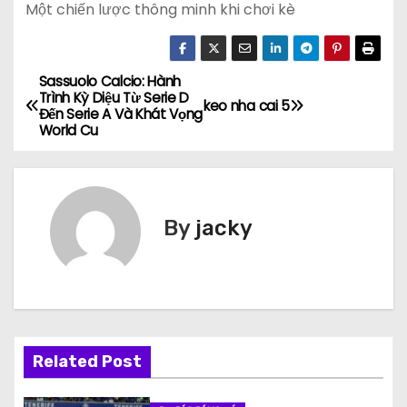
Một chiến lược thông minh khi chơi kè
Sassuolo Calcio: Hành
Đ
Trình Kỳ Diệu Từ Serie D
keo nha cai 5
Đến Serie A Và Khát Vọng
i
World Cu
ề
u
By
jacky
h
ư
ớ
n
Related Post
g