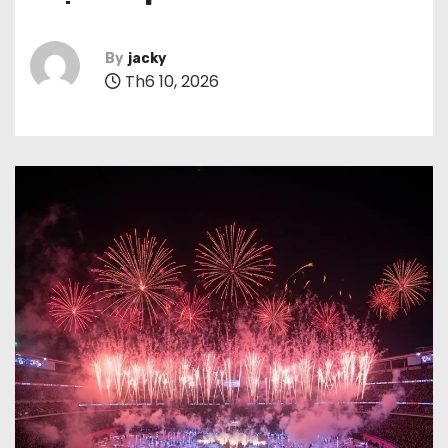
By
jacky
Th6 10, 2026