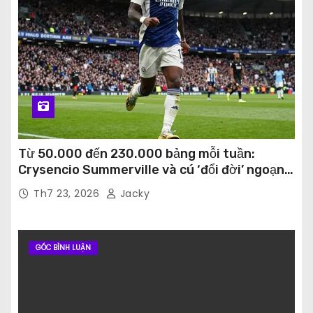
Từ 50.000 đến 230.000 bảng mỗi tuần:
Crysencio Summerville và cú ‘đổi đời’ ngoạn
mục tại Saudi Arabia
Th7 23, 2026
Jacky
GÓC BÌNH LUẬN