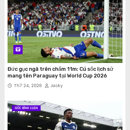
Đức gục ngã trên chấm 11m: Cú sốc lịch sử
mang tên Paraguay tại World Cup 2026
Th7 24, 2026
Jacky
GÓC BÌNH LUẬN