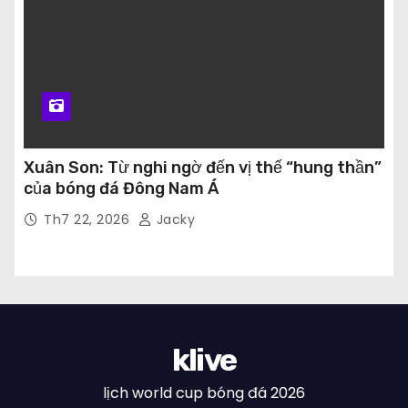
Xuân Son: Từ nghi ngờ đến vị thế “hung thần”
của bóng đá Đông Nam Á
Th7 22, 2026
Jacky
klive
lịch world cup bóng đá 2026