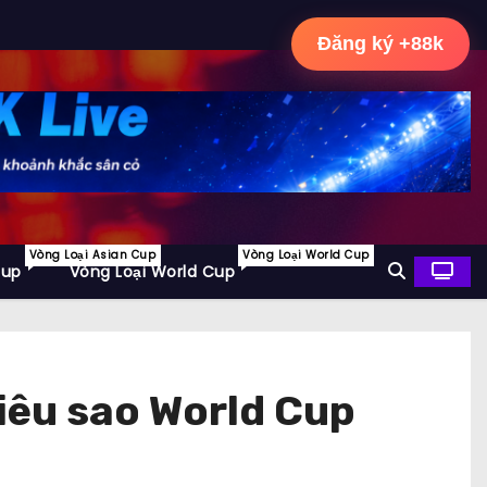
Đăng ký +88k
Vòng Loại Asian Cup
Vòng Loại World Cup
Cup
Vòng Loại World Cup
iêu sao World Cup