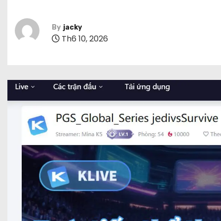
By
jacky
Th6 10, 2026