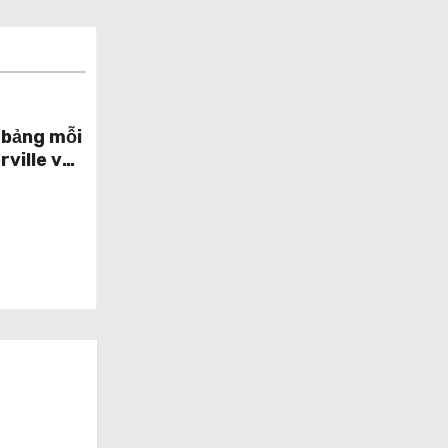
 bảng mỗi
ville và
ại Saudi