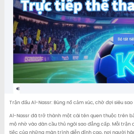
Trận đấu Al-Nassr: Bùng nổ cảm xúc, chờ đợi siêu sa
Al-Nassr đã trở thành một cái tên quen thuộc trên bả
mộ nhờ vào dàn cầu thủ ngôi sao đẳng cấp. Mỗi trận 
tiệc của những màn trình diễn đỉnh cao, nơi người