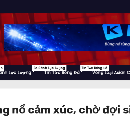
ận
So Sánh Lực Lượng
Tin Tức Bóng Đá
ánh Lực Lượng
Tin Tức Bóng Đá
Vòng Loại Asian 
ng nổ cảm xúc, chờ đợi s