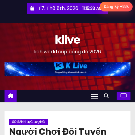
S
Đăng ký +88k
T7. Th8 8th, 2026
11:15:34 AM
k
i
p
klive
t
o
lịch world cup bóng đá 2026
c
o
n
t
e
n
t
SO SÁNH LỰC LƯỢNG
Người Chơi Đội Tuyển