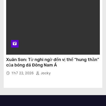
Xuân Son: Từ nghi ngờ đến vị thế “hung thần”
của bóng đá Đông Nam Á
Th7 22, 2026
Jacky