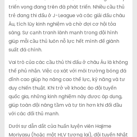
triển vọng đang trên đà phát triển. Nhiều cầu thủ
trẻ đang thi đấu ở J-League và các giải đấu châu
Âu, tích lũy kinh nghiệm và chờ đợi cơ hội tỏa
sáng. Sự cạnh tranh lành mạnh trong đội hình
giúp mỗi cầu thủ luôn nỗ lực hết mình để giành
suất đá chính.
Vai trò của các cầu thủ thi đấu ở châu Âu là không
thể phủ nhận. Việc cọ xát với môi trường bóng đá
đỉnh cao giúp họ nâng cao thể lực, kỹ năng và tư
duy chiến thuật. Khi trở về khoác áo đội tuyển
quốc gia, những kinh nghiệm này được áp dụng,
giúp toàn đội nâng tầm và tự tin hơn khi đối đầu
với các đối thủ mạnh.
Dưới sự dẫn dắt của huấn luyện viên Hajime
Moriyasu (hoặc một HLV tương lai), đội tuyển Nhật