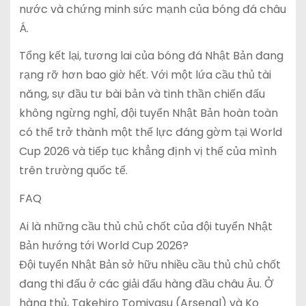
nước và chứng minh sức mạnh của bóng đá châu
Á.
Tổng kết lại, tương lai của bóng đá Nhật Bản đang
rạng rỡ hơn bao giờ hết. Với một lứa cầu thủ tài
năng, sự đầu tư bài bản và tinh thần chiến đấu
không ngừng nghỉ, đội tuyển Nhật Bản hoàn toàn
có thể trở thành một thế lực đáng gờm tại World
Cup 2026 và tiếp tục khẳng định vị thế của mình
trên trường quốc tế.
FAQ
Ai là những cầu thủ chủ chốt của đội tuyển Nhật
Bản hướng tới World Cup 2026?
Đội tuyển Nhật Bản sở hữu nhiều cầu thủ chủ chốt
đang thi đấu ở các giải đấu hàng đầu châu Âu. Ở
hàng thủ, Takehiro Tomiyasu (Arsenal) và Ko