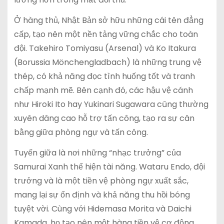
Ở hàng thủ, Nhật Bản sở hữu những cái tên đẳng
cấp, tạo nên một nền tảng vững chắc cho toàn
đội. Takehiro Tomiyasu (Arsenal) và Ko Itakura
(Borussia Mönchengladbach) là những trung vệ
thép, có khả năng đọc tình huống tốt và tranh
chấp mạnh mẽ. Bên cạnh đó, các hậu vệ cánh
như Hiroki Ito hay Yukinari Sugawara cũng thường
xuyên dâng cao hỗ trợ tấn công, tạo ra sự cân
bằng giữa phòng ngự và tấn công.
Tuyến giữa là nơi những “nhạc trưởng” của
Samurai Xanh thể hiện tài năng. Wataru Endo, đội
trưởng và là một tiền vệ phòng ngự xuất sắc,
mang lại sự ổn định và khả năng thu hồi bóng
tuyệt vời. Cùng với Hidemasa Morita và Daichi
Kamada, họ tạo nên một hàng tiền vệ cơ động,