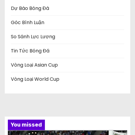
Dự Báo Bóng Đá
Góc Bình Luận
So Sánh Lực Lượng
Tin Tức Bóng Đá
Vòng Loại Asian Cup
Vòng Loại World Cup
You missed