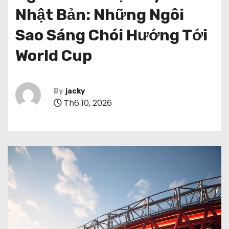
Nhật Bản: Những Ngôi
Sao Sáng Chói Hướng Tới
World Cup
By
jacky
Th6 10, 2026