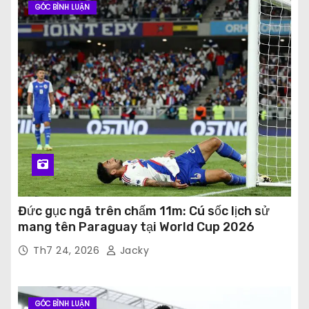
GÓC BÌNH LUẬN
Đức gục ngã trên chấm 11m: Cú sốc lịch sử
mang tên Paraguay tại World Cup 2026
Th7 24, 2026
Jacky
GÓC BÌNH LUẬN