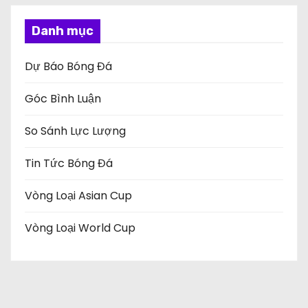
Danh mục
Dự Báo Bóng Đá
Góc Bình Luận
So Sánh Lực Lượng
Tin Tức Bóng Đá
Vòng Loại Asian Cup
Vòng Loại World Cup