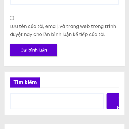
Lưu tên của tôi, email, và trang web trong trình
duyệt này cho lần bình luận kế tiếp của tôi.
Tìm kiếm
Tìm
kiếm