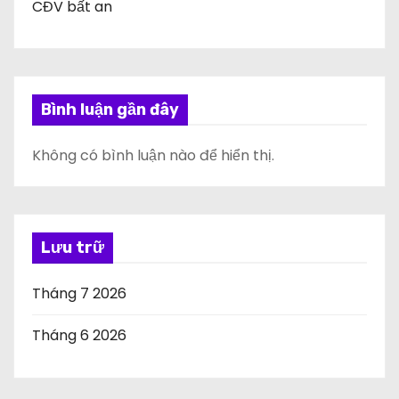
CĐV bất an
Bình luận gần đây
Không có bình luận nào để hiển thị.
Lưu trữ
Tháng 7 2026
Tháng 6 2026