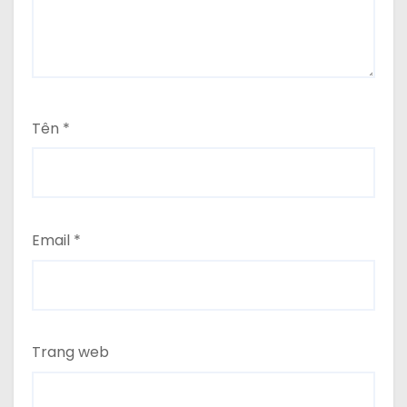
Tên
*
Email
*
Trang web