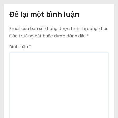
Để lại một bình luận
Email của bạn sẽ không được hiển thị công khai.
Các trường bắt buộc được đánh dấu
*
Bình luận
*