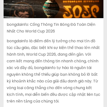
bongdainfo: Cổng Thông Tin Bóng Đá Toàn Diện
Nhất Cho World Cup 2026
bongdainfo là điểm đến lý tưởng cho mọi tín đồ
túc cầu giáo, đặc biệt khi sự kiện thể thao lớn nhất
hành tinh, World Cup 2026, đang đến gần. Với
cam kết mang đến thông tin nhanh chóng, chính
xác và đầy đủ, bongdainfo tự hào là nguồn tài
nguyên không thể thiếu giúp bạn không bỏ lỡ bất
kỳ khoảnh khắc nào của giải đấu danh giá này. Từ
vòng loại căng thẳng cho đến vòng chung kết
kịch tính, mọi diễn biến đều được cập nhật liên tục
trên nền tảng của chúng tôi.