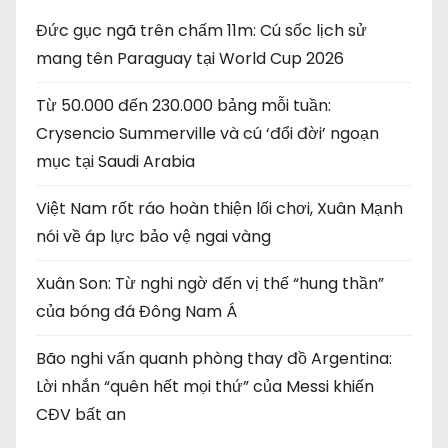
Đức gục ngã trên chấm 11m: Cú sốc lịch sử
mang tên Paraguay tại World Cup 2026
Từ 50.000 đến 230.000 bảng mỗi tuần:
Crysencio Summerville và cú ‘đổi đời’ ngoạn
mục tại Saudi Arabia
Việt Nam rốt ráo hoàn thiện lối chơi, Xuân Mạnh
nói về áp lực bảo vệ ngai vàng
Xuân Son: Từ nghi ngờ đến vị thế “hung thần”
của bóng đá Đông Nam Á
Bão nghi vấn quanh phòng thay đồ Argentina:
Lời nhắn “quên hết mọi thứ” của Messi khiến
CĐV bất an