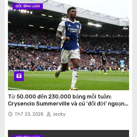
GÓC BÌNH LUẬN
Từ 50.000 đến 230.000 bảng mỗi tuần:
Crysencio Summerville và cú ‘đổi đời’ ngoạn
mục tại Saudi Arabia
Th7 23, 2026
Jacky