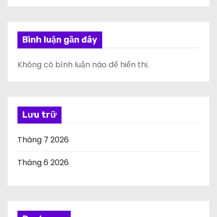
Bình luận gần đây
Không có bình luận nào để hiển thị.
Lưu trữ
Tháng 7 2026
Tháng 6 2026