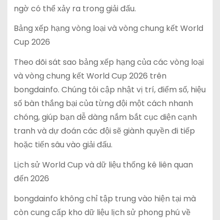
ngờ có thể xảy ra trong giải đấu.
Bảng xếp hạng vòng loại và vòng chung kết World
Cup 2026
Theo dõi sát sao bảng xếp hạng của các vòng loại
và vòng chung kết World Cup 2026 trên
bongdainfo. Chúng tôi cập nhật vị trí, điểm số, hiệu
số bàn thắng bại của từng đội một cách nhanh
chóng, giúp bạn dễ dàng nắm bắt cục diện cạnh
tranh và dự đoán các đội sẽ giành quyền đi tiếp
hoặc tiến sâu vào giải đấu.
Lịch sử World Cup và dữ liệu thống kê liên quan
đến 2026
bongdainfo không chỉ tập trung vào hiện tại mà
còn cung cấp kho dữ liệu lịch sử phong phú về