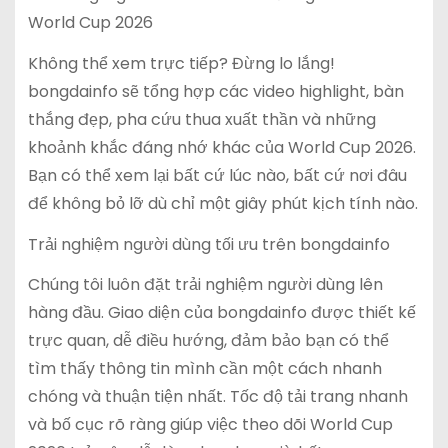
World Cup 2026
Không thể xem trực tiếp? Đừng lo lắng!
bongdainfo sẽ tổng hợp các video highlight, bàn
thắng đẹp, pha cứu thua xuất thần và những
khoảnh khắc đáng nhớ khác của World Cup 2026.
Bạn có thể xem lại bất cứ lúc nào, bất cứ nơi đâu
để không bỏ lỡ dù chỉ một giây phút kịch tính nào.
Trải nghiệm người dùng tối ưu trên bongdainfo
Chúng tôi luôn đặt trải nghiệm người dùng lên
hàng đầu. Giao diện của bongdainfo được thiết kế
trực quan, dễ điều hướng, đảm bảo bạn có thể
tìm thấy thông tin mình cần một cách nhanh
chóng và thuận tiện nhất. Tốc độ tải trang nhanh
và bố cục rõ ràng giúp việc theo dõi World Cup