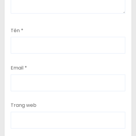
Tên
*
Email
*
Trang web