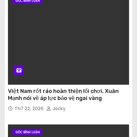
GÓC BÌNH LUẬN
Việt Nam rốt ráo hoàn thiện lối chơi, Xuân
Mạnh nói về áp lực bảo vệ ngai vàng
Th7 22, 2026
Jacky
GÓC BÌNH LUẬN