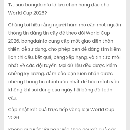
Tại sao bongdainfo là lựa chọn hàng đầu cho
World Cup 2026?
Chúng tôi hiểu rằng người hâm mộ cần một nguồn
thông tin đáng tin cậy để theo dõi World Cup
2026. bongdainfo cung cấp một giao diện thân
thiện, dễ sử dụng, cho phép bạn dễ dàng tìm kiếm
lịch thi đấu, kết quả, bảng xếp hạng, và tin tức mới
nhất về các đội tuyển. Mọi dữ liệu đều được kiểm
chứng kỹ lưỡng, đảm bảo bạn luôn nhận được
những thông tin chính xác nhất để hòa mình vào
không khí sôi động của ngày hội bóng đá toàn
cầu.
Cập nhật kết quả trực tiếp vòng loại World Cup
2026
Không gì tuyệt vời hơn việc theo dõi kết quả các